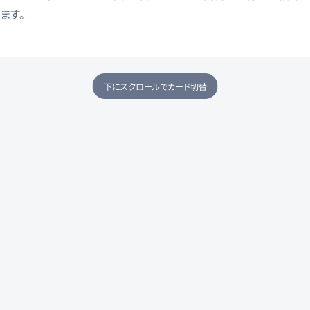
ます。
下にスクロールでカード切替