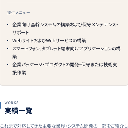
提供メニュー
企業向け基幹システムの構築および保守メンテナンス・
サポート
WebサイトおよびWebサービスの構築
スマートフォン、タブレット端末向けアプリケーションの構
築
企業パッケージ・プロダクトの開発・保守または技術支
援作業
WORKS
実績一覧
これまで対応してきた主要な業界・システム開発の一部をご紹介し