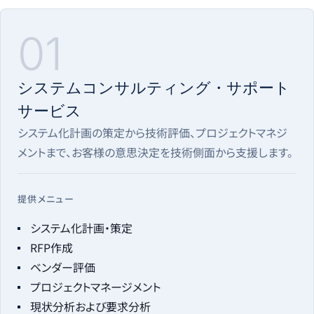
01
システムコンサルティング・サポート
サービス
システム化計画の策定から技術評価、プロジェクトマネジ
メントまで、お客様の意思決定を技術側面から支援します。
提供メニュー
システム化計画・策定
RFP作成
ベンダー評価
プロジェクトマネージメント
現状分析および要求分析