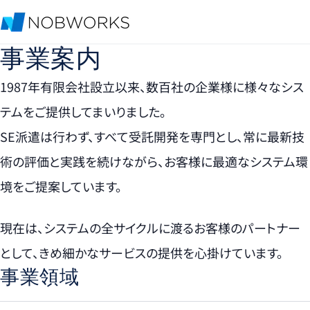
事業案内
1987年有限会社設立以来、数百社の企業様に様々なシス
テムをご提供してまいりました。
SE派遣は行わず、すべて受託開発を専門とし、常に最新技
術の評価と実践を続けながら、お客様に最適なシステム環
境をご提案しています。
現在は、システムの全サイクルに渡るお客様のパートナー
として、きめ細かなサービスの提供を心掛けています。
事業領域