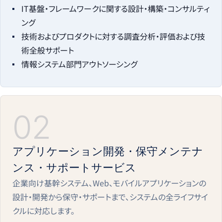
IT基盤・フレームワークに関する設計・構築・コンサルティ
ング
技術およびプロダクトに対する調査分析・評価および技
術全般サポート
情報システム部門アウトソーシング
02
アプリケーション開発・保守メンテナ
ンス・サポートサービス
企業向け基幹システム、Web、モバイルアプリケーションの
設計・開発から保守・サポートまで、システムの全ライフサイ
クルに対応します。