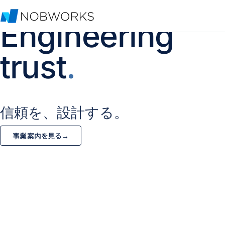
Engineering
trust
.
信頼を、設計する。
事業案内を見る
→