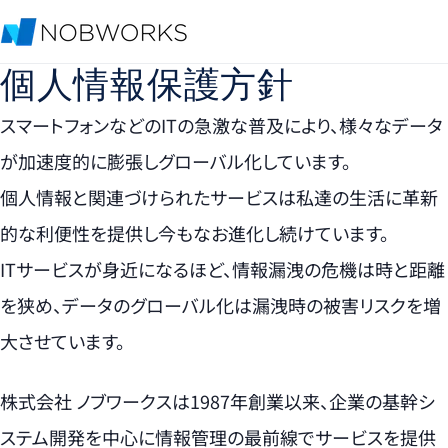
個人情報保護方針
スマートフォンなどのITの急激な普及により、様々なデータ
が加速度的に膨張しグローバル化しています。
個人情報と関連づけられたサービスは私達の生活に革新
的な利便性を提供し今もなお進化し続けています。
ITサービスが身近になるほど、情報漏洩の危機は時と距離
を狭め、データのグローバル化は漏洩時の被害リスクを増
大させています。
株式会社 ノブワークスは1987年創業以来、企業の基幹シ
ステム開発を中心に情報管理の最前線でサービスを提供