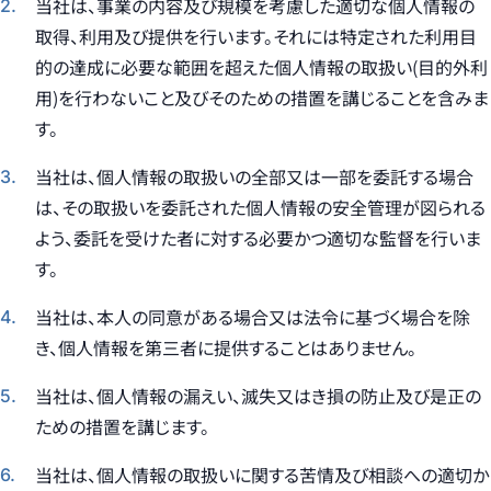
当社は、事業の内容及び規模を考慮した適切な個人情報の
取得、利用及び提供を行います。それには特定された利用目
的の達成に必要な範囲を超えた個人情報の取扱い(目的外利
用)を行わないこと及びそのための措置を講じることを含みま
す。
当社は、個人情報の取扱いの全部又は一部を委託する場合
は、その取扱いを委託された個人情報の安全管理が図られる
よう、委託を受けた者に対する必要かつ適切な監督を行いま
す。
当社は、本人の同意がある場合又は法令に基づく場合を除
き、個人情報を第三者に提供することはありません。
当社は、個人情報の漏えい、滅失又はき損の防止及び是正の
ための措置を講じます。
当社は、個人情報の取扱いに関する苦情及び相談への適切か