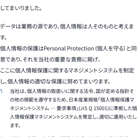
してまいりました。
データは業務の源であり、個人情報は人そのものと考えま
す。
個人情報の保護はPersonal Protection（個人を守る）と同
意であり、それを当社の重要な責務に掲げ、
ここに個人情報保護に関するマネジメントシステムを制定
し、個人情報の適切な保護に努めてまいります。
当社は、個人情報の取扱いに関する法令、国が定める指針そ
の他の規範を遵守するため、日本産業規格「個人情報保護マ
ネジメントシステム — 要求事項」(JIS Q 15001)に準拠した個
人情報保護マネジメントシステムを策定し、適切に運用いたし
ます。