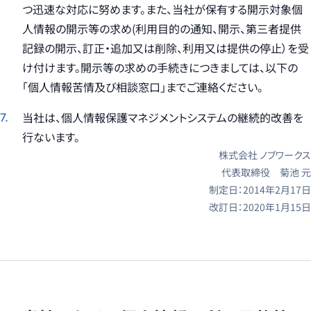
つ迅速な対応に努めます。また、当社が保有する開示対象個
人情報の開示等の求め(利用目的の通知、開示、第三者提供
記録の開示、訂正・追加又は削除、利用又は提供の停止）を受
け付けます。開示等の求めの手続きにつきましては、以下の
「個人情報苦情及び相談窓口」までご連絡ください。
当社は、個人情報保護マネジメントシステムの継続的改善を
行ないます。
株式会社 ノブワークス
代表取締役 菊池 元
制定日：
2014年2月17日
改訂日：
2020年1月15日