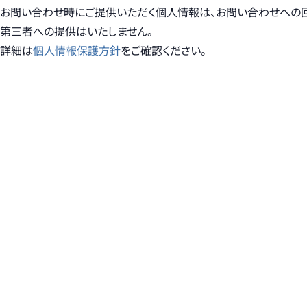
お問い合わせ時にご提供いただく個人情報は、お問い合わせへの
第三者への提供はいたしません。
詳細は
個人情報保護方針
をご確認ください。