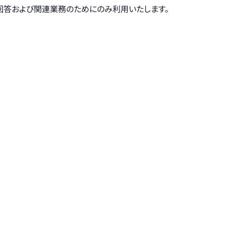
回答および関連業務のためにのみ利用いたします。