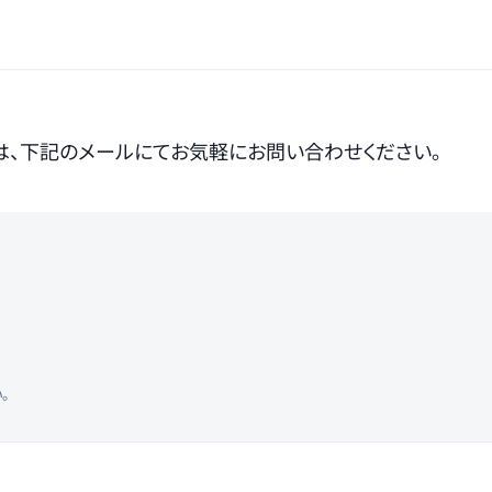
は、下記のメールにてお気軽にお問い合わせください。
。