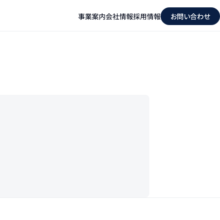
事業案内
会社情報
採用情報
お問い合わせ