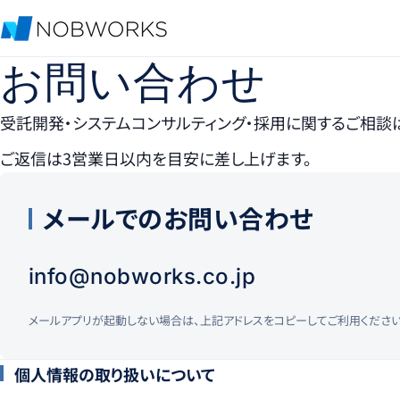
お問い合わせ
受託開発・システムコンサルティング・採用に関するご相談
ご返信は3営業日以内を目安に差し上げます。
メールでのお問い合わせ
info@nobworks.co.jp
メールアプリが起動しない場合は、上記アドレスをコピーしてご利用ください
個人情報の取り扱いについて