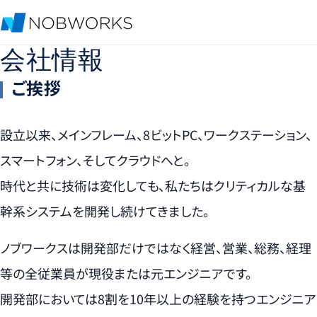
会社情報
ご挨拶
設立以来、メインフレーム、8ビットPC、ワークステーション、
スマートフォン、そしてクラウドへと。
時代と共に技術は変化しても、私たちはクリティカルな基
幹系システムを開発し続けてきました。
ノブワークスは開発部だけではなく経営、営業、総務、経理
等の全従業員が現役または元エンジニアです。
開発部においては8割を10年以上の経験を持つエンジニア