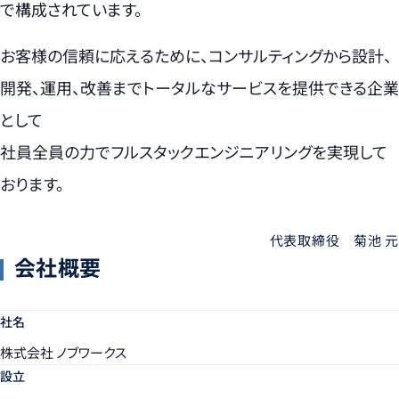
で構成されています。
お客様の信頼に応えるために、コンサルティングから設計、
開発、運用、改善までトータルなサービスを提供できる企業
として
社員全員の力でフルスタックエンジニアリングを実現して
おります。
代表取締役 菊池 元
会社概要
社名
株式会社 ノブワークス
設立