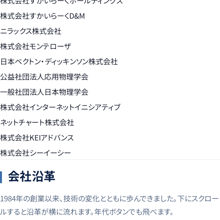
株式会社すかいらーくホールディングス
株式会社すかいらーくD&M
ニラックス株式会社
株式会社モンテローザ
日本ベクトン・ディッキンソン株式会社
公益社団法人応用物理学会
一般社団法人日本物理学会
株式会社インターネットイニシアティブ
ネットチャート株式会社
株式会社KEIアドバンス
株式会社シーイーシー
会社沿革
1984年の創業以来、技術の変化とともに歩んできました。下にスクロー
ルすると沿革が横に流れます。年代ボタンでも飛べます。