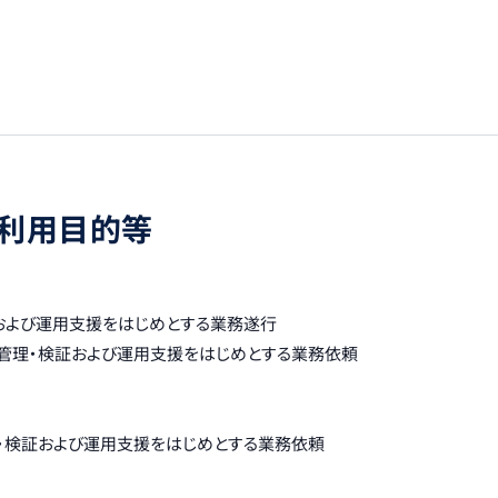
利用目的等
および運用支援をはじめとする業務遂行
発管理・検証および運用支援をはじめとする業務依頼
・検証および運用支援をはじめとする業務依頼