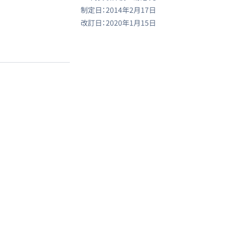
制定日：
2014年2月17日
改訂日：
2020年1月15日