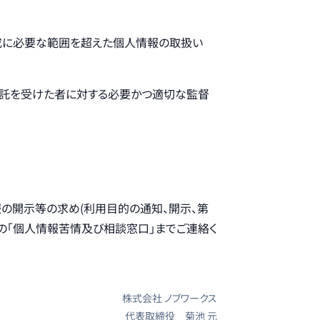
成に必要な範囲を超えた個人情報の取扱い
委託を受けた者に対する必要かつ適切な監督
の開示等の求め(利用目的の通知、開示、第
の「個人情報苦情及び相談窓口」までご連絡く
株式会社 ノブワークス
代表取締役 菊池 元