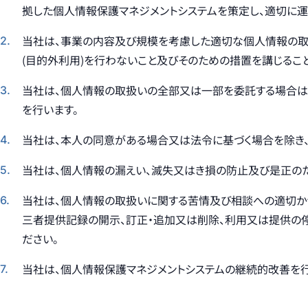
拠した個人情報保護マネジメントシステムを策定し、適切に運
当社は、事業の内容及び規模を考慮した適切な個人情報の取
(目的外利用)を行わないこと及びそのための措置を講じるこ
当社は、個人情報の取扱いの全部又は一部を委託する場合は
を行います。
当社は、本人の同意がある場合又は法令に基づく場合を除き
当社は、個人情報の漏えい、滅失又はき損の防止及び是正の
当社は、個人情報の取扱いに関する苦情及び相談への適切か
三者提供記録の開示、訂正・追加又は削除、利用又は提供の停
ださい。
当社は、個人情報保護マネジメントシステムの継続的改善を行