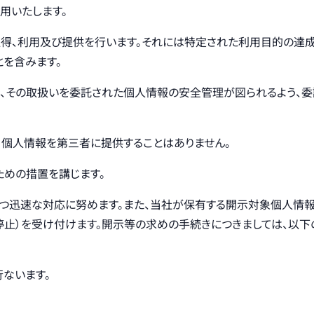
用いたします。
得、利用及び提供を行います。それには特定された利用目的の達
とを含みます。
、その取扱いを委託された個人情報の安全管理が図られるよう、
、個人情報を第三者に提供することはありません。
ための措置を講じます。
つ迅速な対応に努めます。また、当社が保有する開示対象個人情報
止）を受け付けます。開示等の求めの手続きにつきましては、以下
ないます。