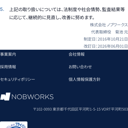
上記の取り扱いについては、法制度や社会情勢、監査結果等
に応じて、継続的に見直し、改善に努めます。
株式会社 ノブワークス
代表取締役 菊池 元
制定日：
2016年10月21日
改訂日：2026年06月01日
事業案内
会社情報
採用情報
お問い合わせ
セキュリティポリシー
個人情報保護方針
〒102-0093 東京都千代田区平河町1-5-15 VORT平河町503