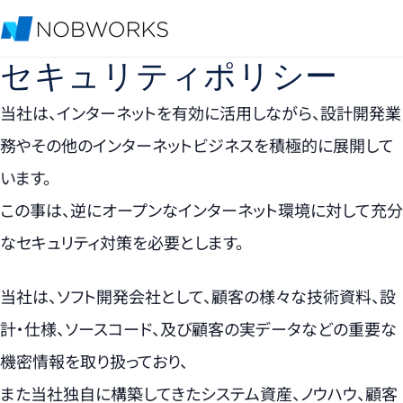
セキュリティポリシー
当社は、インターネットを有効に活用しながら、設計開発業
務やその他のインターネットビジネスを積極的に展開して
います。
この事は、逆にオープンなインターネット環境に対して充分
なセキュリティ対策を必要とします。
当社は、ソフト開発会社として、顧客の様々な技術資料、設
計・仕様、ソースコード、及び顧客の実データなどの重要な
機密情報を取り扱っており、
また当社独自に構築してきたシステム資産、ノウハウ、顧客