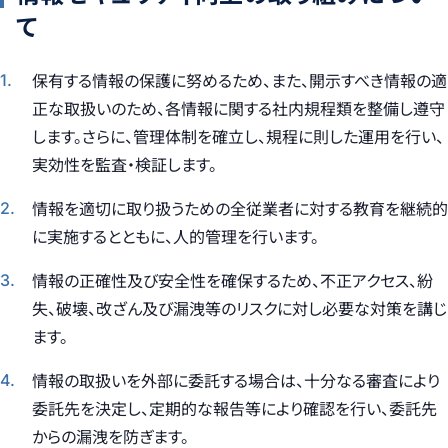
て
保有する情報の保護に努めるため、また、開示すべき情報の適
正な取扱いのため、各情報に関する社内規程類を整備し遵守
します。さらに、管理体制を確立し、規程に則した運用を行い、
実効性を監査・検証します。
情報を適切に取り扱うための全従業者に対する教育を継続的
に実施するとともに、人的管理を行います。
情報の正確性及び安全性を確保するため、不正アクセス、紛
失、破壊、改ざん及び漏洩等のリスクに対し必要な対策を講じ
ます。
情報の取扱いを外部に委託する場合は、十分なる審査により
委託先を決定し、定期的な報告等により確認を行い、委託先
からの漏洩を防ぎます。