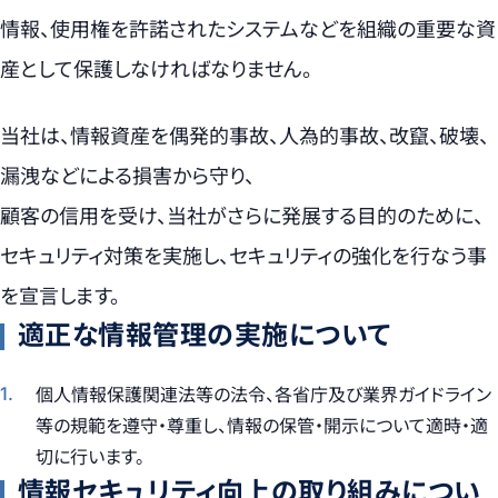
情報、使用権を許諾されたシステムなどを組織の重要な資
産として保護しなければなりません。
当社は、情報資産を偶発的事故、人為的事故、改竄、破壊、
漏洩などによる損害から守り、
顧客の信用を受け、当社がさらに発展する目的のために、
セキュリティ対策を実施し、セキュリティの強化を行なう事
を宣言します。
適正な情報管理の実施について
個人情報保護関連法等の法令、各省庁及び業界ガイドライン
等の規範を遵守・尊重し、情報の保管・開示について適時・適
切に行います。
情報セキュリティ向上の取り組みについ